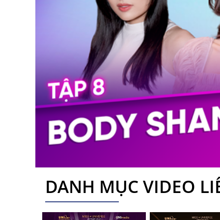
DANH MỤC VIDEO L