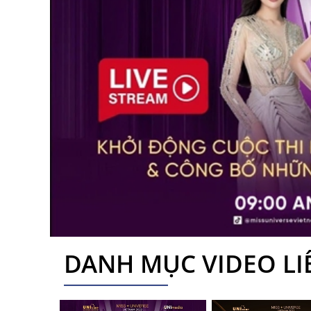
DANH MỤC VIDEO L