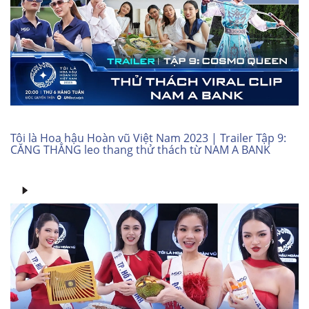
Tôi là Hoa hậu Hoàn vũ Việt Nam 2023 | Trailer Tập 9:
CĂNG THẲNG leo thang thử thách từ NAM A BANK