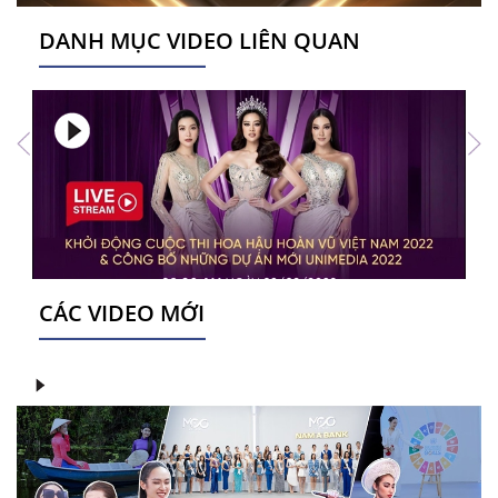
DANH MỤC VIDEO LIÊN QUAN
CÁC VIDEO MỚI