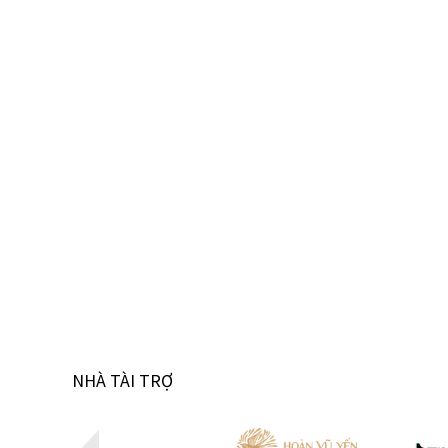
NHÀ TÀI TRỢ