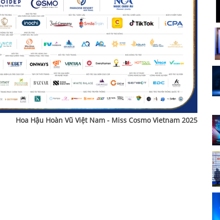
Hoa Hậu Hoàn Vũ Việt Nam - Miss Cosmo Vietnam 2025