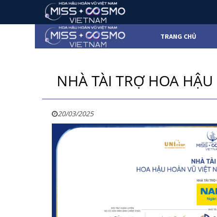
TRANG CHỦ
NHÀ TÀI TRỢ HOA HẬU
20/03/2025