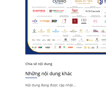
Chia sẻ nội dung
Những nội dung khác
Nội dung đang được cập nhật...