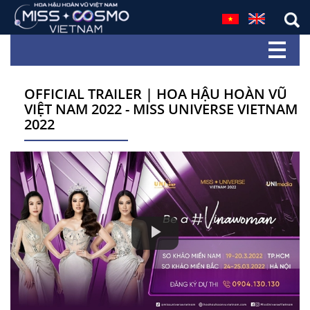
OFFICIAL TRAILER | HOA HẬU HOÀN VŨ
VIỆT NAM 2022 - MISS UNIVERSE VIETNAM
2022
Play
Video