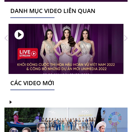
DANH MỤC VIDEO LIÊN QUAN
CÁC VIDEO MỚI