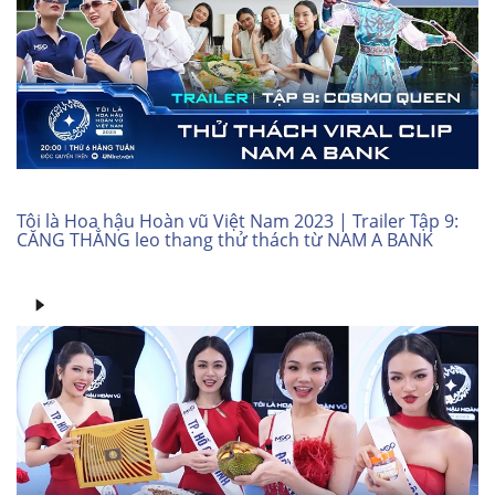
Tôi là Hoa hậu Hoàn vũ Việt Nam 2023 | Trailer Tập 9:
CĂNG THẲNG leo thang thử thách từ NAM A BANK