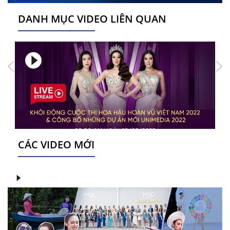
DANH MỤC VIDEO LIÊN QUAN
CÁC VIDEO MỚI