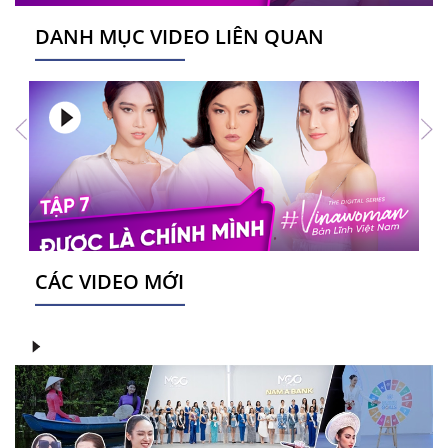
DANH MỤC VIDEO LIÊN QUAN
CÁC VIDEO MỚI