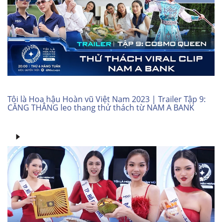
Tôi là Hoa hậu Hoàn vũ Việt Nam 2023 | Trailer Tập 9:
CĂNG THẲNG leo thang thử thách từ NAM A BANK