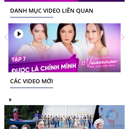
DANH MỤC VIDEO LIÊN QUAN
CÁC VIDEO MỚI