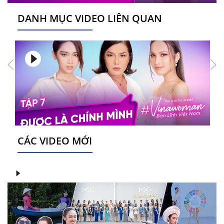
DANH MỤC VIDEO LIÊN QUAN
CÁC VIDEO MỚI