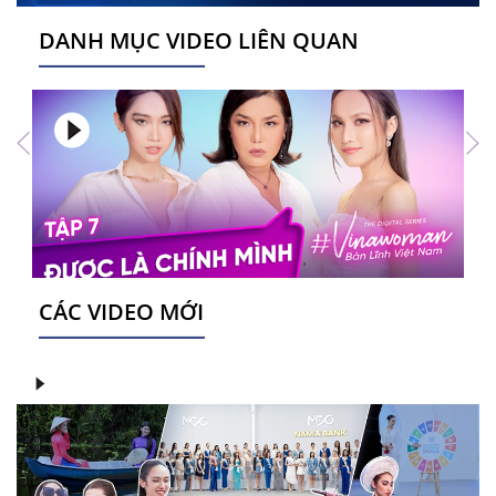
DANH MỤC VIDEO LIÊN QUAN
CÁC VIDEO MỚI