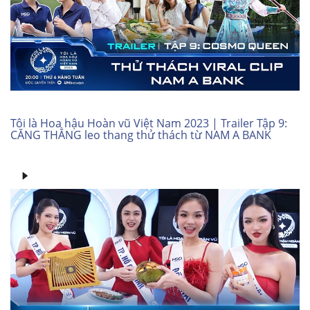
Tôi là Hoa hậu Hoàn vũ Việt Nam 2023 | Trailer Tập 9:
CĂNG THẲNG leo thang thử thách từ NAM A BANK