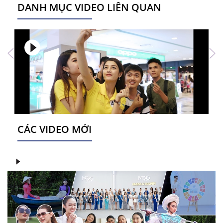
DANH MỤC VIDEO LIÊN QUAN
CÁC VIDEO MỚI