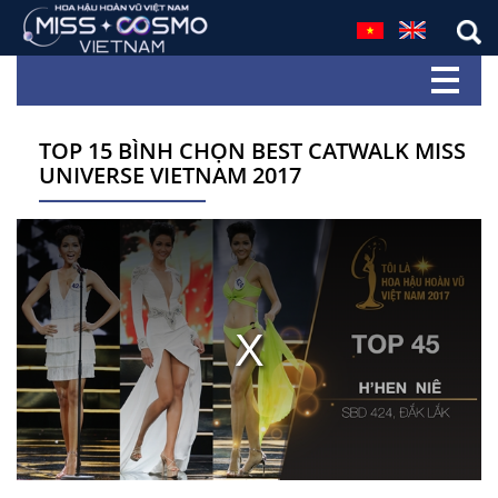
TOP 15 BÌNH CHỌN BEST CATWALK MISS
UNIVERSE VIETNAM 2017