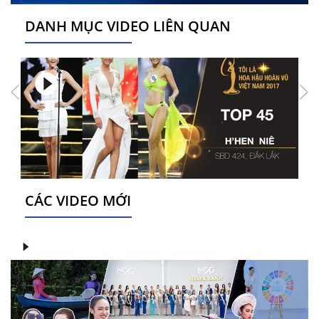
DANH MỤC VIDEO LIÊN QUAN
CÁC VIDEO MỚI