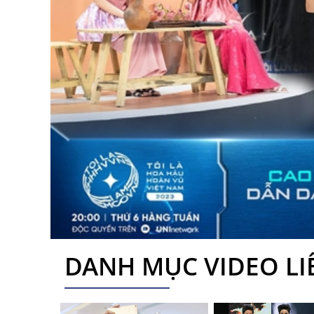
DANH MỤC VIDEO L