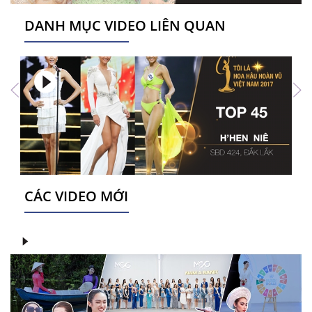
DANH MỤC VIDEO LIÊN QUAN
CÁC VIDEO MỚI