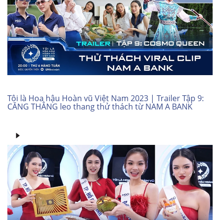
Tôi là Hoa hậu Hoàn vũ Việt Nam 2023 | Trailer Tập 9:
CĂNG THẲNG leo thang thử thách từ NAM A BANK