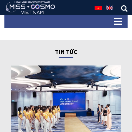
TIN TỨC