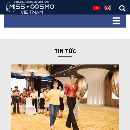
TIN TỨC