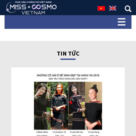
TIN TỨC