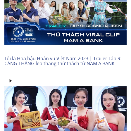
Tôi là Hoa hậu Hoàn vũ Việt Nam 2023 | Trailer Tập 9:
CĂNG THẲNG leo thang thử thách từ NAM A BANK