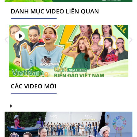
DANH MỤC VIDEO LIÊN QUAN
CÁC VIDEO MỚI