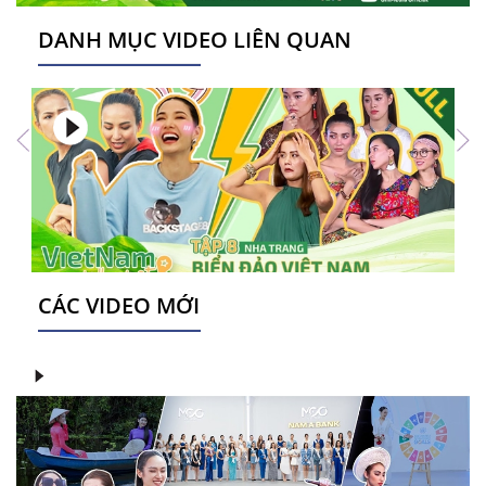
DANH MỤC VIDEO LIÊN QUAN
CÁC VIDEO MỚI