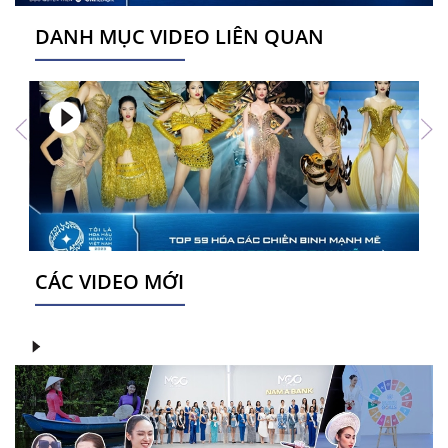
DANH MỤC VIDEO LIÊN QUAN
CÁC VIDEO MỚI