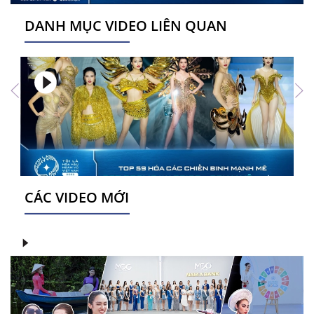
DANH MỤC VIDEO LIÊN QUAN
CÁC VIDEO MỚI