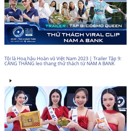
Tôi là Hoa hậu Hoàn vũ Việt Nam 2023 | Trailer Tập 9:
CĂNG THẲNG leo thang thử thách từ NAM A BANK