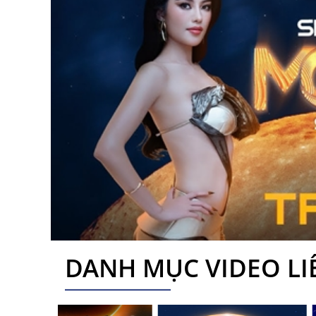
DANH MỤC VIDEO L