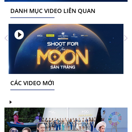
DANH MỤC VIDEO LIÊN QUAN
CÁC VIDEO MỚI