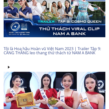
Tôi là Hoa hậu Hoàn vũ Việt Nam 2023 | Trailer Tập 9:
CĂNG THẲNG leo thang thử thách từ NAM A BANK