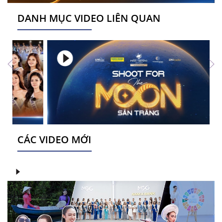
DANH MỤC VIDEO LIÊN QUAN
CÁC VIDEO MỚI