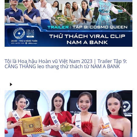
Tôi là Hoa hậu Hoàn vũ Việt Nam 2023 | Trailer Tập 9:
CĂNG THẲNG leo thang thử thách từ NAM A BANK