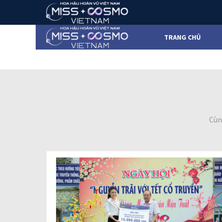
TRANG CHỦ
Cùn