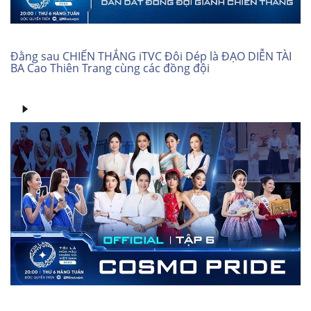
Đằng sau CHIẾN THẮNG iTVC Đôi Dép là ĐẠO DIỄN TÀI
BA Cao Thiên Trang cùng các đồng đội