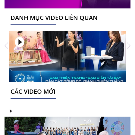
DANH MỤC VIDEO LIÊN QUAN
CÁC VIDEO MỚI