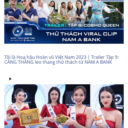
Tôi là Hoa hậu Hoàn vũ Việt Nam 2023 | Trailer Tập 9:
CĂNG THẲNG leo thang thử thách từ NAM A BANK