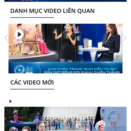
DANH MỤC VIDEO LIÊN QUAN
CÁC VIDEO MỚI