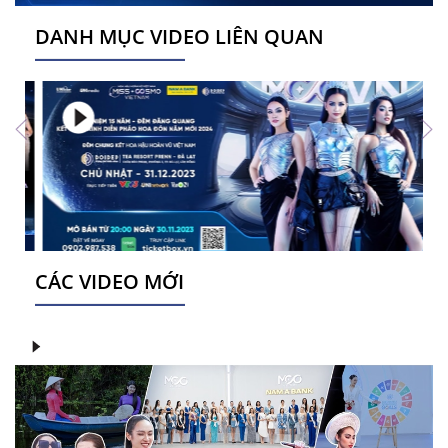
DANH MỤC VIDEO LIÊN QUAN
CÁC VIDEO MỚI