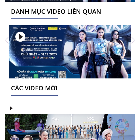
DANH MỤC VIDEO LIÊN QUAN
CÁC VIDEO MỚI