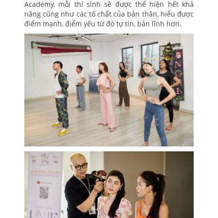
Academy, mỗi thí sinh sẽ được thể hiện hết khả
năng cũng như các tố chất của bản thân, hiểu được
điểm mạnh, điểm yếu từ đó tự tin, bản lĩnh hơn.