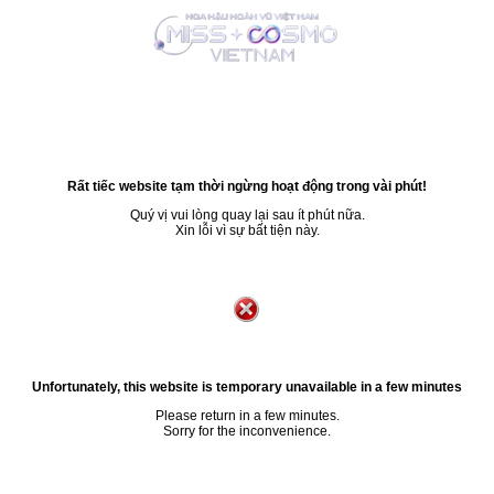
Rất tiếc website tạm thời ngừng hoạt động trong vài phút!
Quý vị vui lòng quay lại sau ít phút nữa.
Xin lỗi vì sự bất tiện này.
Unfortunately, this website is temporary unavailable in a few minutes
Please return in a few minutes.
Sorry for the inconvenience.