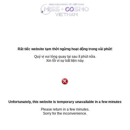
Rất tiếc website tạm thời ngừng hoạt động trong vài phút!
Quý vị vui lòng quay lại sau ít phút nữa.
Xin lỗi vì sự bất tiện này.
Unfortunately, this website is temporary unavailable in a few minutes
Please return in a few minutes.
Sorry for the inconvenience.