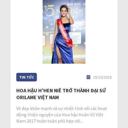
TIN TỨC
29/10/2018
HOA HẬU H’HEN NIÊ TRỞ THÀNH ĐẠI SỨ
ORILAME VIỆT NAM
Vẻ đẹp khỏe mạnh và sự nhiệt tình với các hoạt
động thiện nguyện của Hoa hậu Hoàn Vũ Việt
Nam 2017 hoàn toàn phù hợp với...