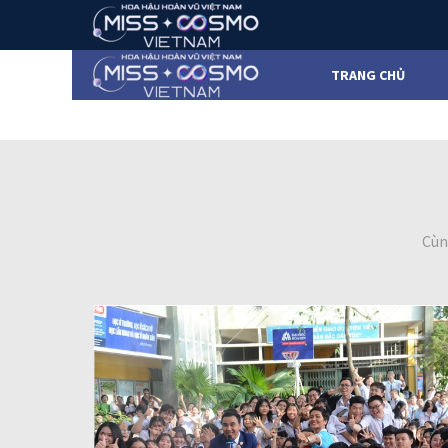
TRANG CHỦ
Cùn