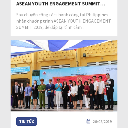
ASEAN YOUTH ENGAGEMENT SUMMIT
2019
Sau chuyến công tác thành công tại Philippines
nhân chương trình ASEAN YOUTH ENGAGEMENT
SUMMIT 2019, để đáp lại tình cảm...
TIN TỨC
26/02/2019