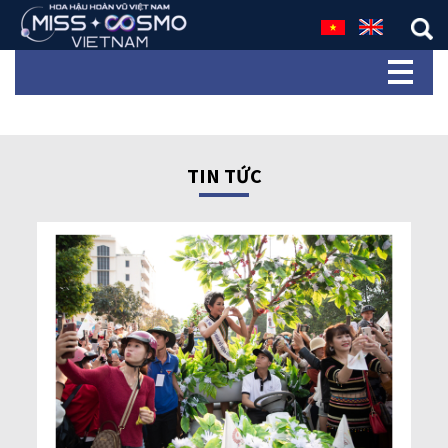
TIN TỨC