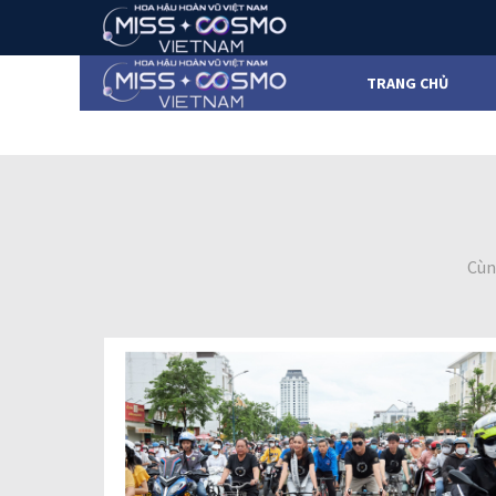
TRANG CHỦ
Cùn