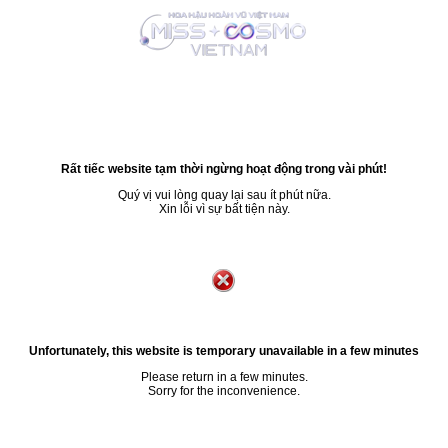
Rất tiếc website tạm thời ngừng hoạt động trong vài phút!
Quý vị vui lòng quay lại sau ít phút nữa.
Xin lỗi vì sự bất tiện này.
Unfortunately, this website is temporary unavailable in a few minutes
Please return in a few minutes.
Sorry for the inconvenience.