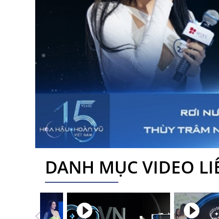
DANH MỤC VIDEO L