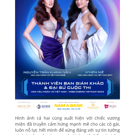
Hình ảnh cả hai cùng xuất hiện với chiếc vương
miện đã truyền cảm hứng mạnh mẽ cho các cô gái,
luôn nỗ lực hết mình để xứng đáng với sự tin tưởng