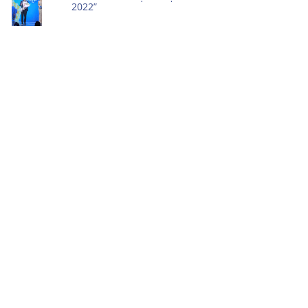
2022”