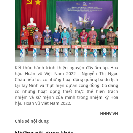
Kết thúc hành trình thiện nguyện đầy ấm áp, Hoa
hậu Hoàn vũ Việt Nam 2022 - Nguyễn Thị Ngọc
Châu tiếp tục có những hoạt động quảng bá du lịch
tại Tây Ninh và thực hiện dự án cộng đồng. Cô đang
có những hoạt động thiết thực thể hiện trách
nhiệm và sứ mệnh của mình trong nhiệm kỳ Hoa
hậu Hoàn vũ Việt Nam 2022.
HHHV VN
Chia sẻ nội dung