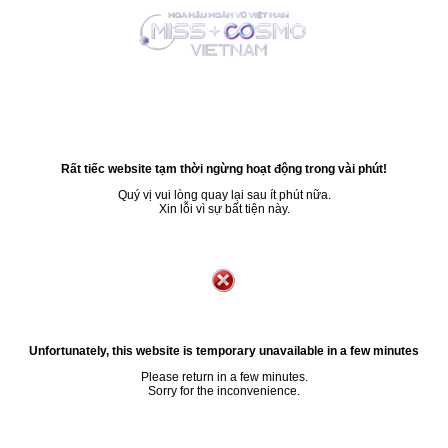
Rất tiếc website tạm thời ngừng hoạt động trong vài phút!
Quý vị vui lòng quay lại sau ít phút nữa.
Xin lỗi vì sự bất tiện này.
Unfortunately, this website is temporary unavailable in a few minutes
Please return in a few minutes.
Sorry for the inconvenience.