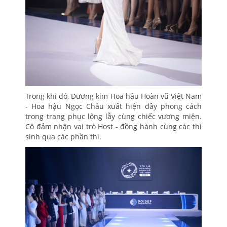
Trong khi đó, Đương kim Hoa hậu Hoàn vũ Việt Nam
- Hoa hậu Ngọc Châu xuất hiện đầy phong cách
trong trang phục lộng lẫy cùng chiếc vương miện.
Cô đảm nhận vai trò Host - đồng hành cùng các thí
sinh qua các phần thi.