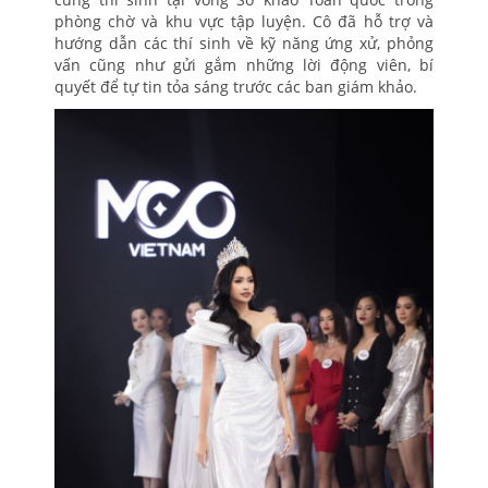
phòng chờ và khu vực tập luyện. Cô đã hỗ trợ và
hướng dẫn các thí sinh về kỹ năng ứng xử, phỏng
vấn cũng như gửi gắm những lời động viên, bí
quyết để tự tin tỏa sáng trước các ban giám khảo.