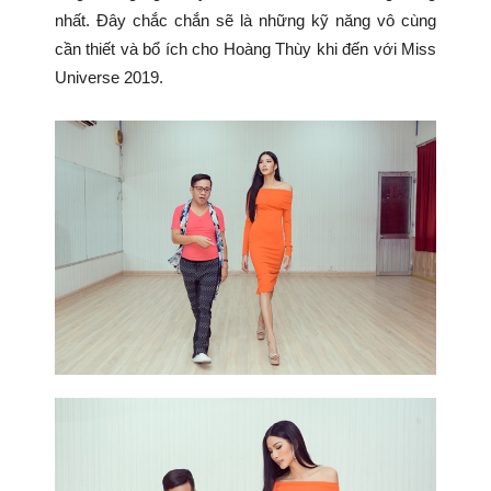
nhất. Đây chắc chắn sẽ là những kỹ năng vô cùng
cần thiết và bổ ích cho Hoàng Thùy khi đến với Miss
Universe 2019.