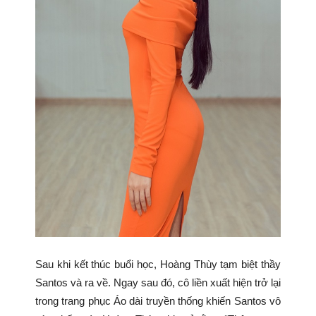
Sau khi kết thúc buổi học, Hoàng Thùy tạm biệt thầy
Santos và ra về. Ngay sau đó, cô liền xuất hiện trở lại
trong trang phục Áo dài truyền thống khiến Santos vô