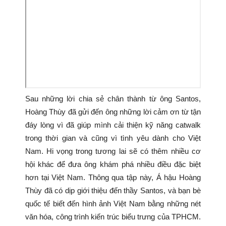
Sau những lời chia sẻ chân thành từ ông Santos,
Hoàng Thùy đã gửi đến ông những lời cảm ơn từ tận
đáy lòng vì đã giúp mình cải thiện kỹ năng catwalk
trong thời gian và cũng vì tình yêu dành cho Việt
Nam. Hi vọng trong tương lai sẽ có thêm nhiều cơ
hội khác để đưa ông khám phá nhiều điều đặc biệt
hơn tại Việt Nam. Thông qua tập này, Á hậu Hoàng
Thùy đã có dịp giới thiệu đến thầy Santos, và bạn bè
quốc tế biết đến hình ảnh Việt Nam bằng những nét
văn hóa, công trình kiến trúc biểu trưng của TPHCM.