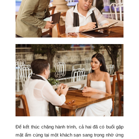
Để kết thúc chặng hành trình, cả hai đã có buổi gặp
mặt ấm cúng tại một khách sạn sang trọng nhờ ứng