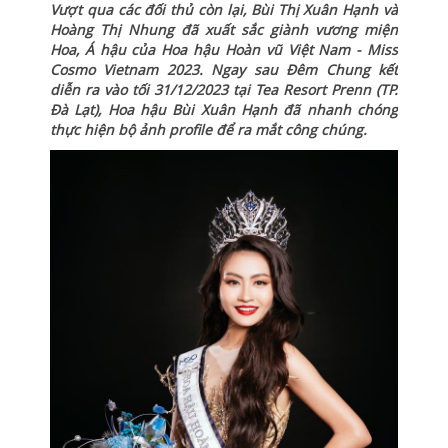
Vượt qua các đối thủ còn lại, Bùi Thị Xuân Hạnh và
Hoàng Thị Nhung đã xuất sắc giành vương miện
Hoa, Á hậu của Hoa hậu Hoàn vũ Việt Nam - Miss
Cosmo Vietnam 2023. Ngay sau Đêm Chung kết
diễn ra vào tối 31/12/2023 tại Tea Resort Prenn (TP.
Đà Lạt), Hoa hậu Bùi Xuân Hạnh đã nhanh chóng
thực hiện bộ ảnh profile để ra mắt công chúng.