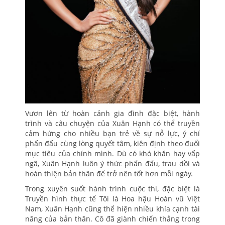
Vươn lên từ hoàn cảnh gia đình đặc biệt, hành
trình và câu chuyện của Xuân Hạnh có thể truyền
cảm hứng cho nhiều bạn trẻ về sự nỗ lực, ý chí
phấn đấu cùng lòng quyết tâm, kiên định theo đuổi
mục tiêu của chính mình. Dù có khó khăn hay vấp
ngã, Xuân Hạnh luôn ý thức phấn đấu, trau dồi và
hoàn thiện bản thân để trở nên tốt hơn mỗi ngày.
Trong xuyên suốt hành trình cuộc thi, đặc biệt là
Truyền hình thực tế Tôi là Hoa hậu Hoàn vũ Việt
Nam, Xuân Hạnh cũng thể hiện nhiều khía cạnh tài
năng của bản thân. Cô đã giành chiến thắng trong