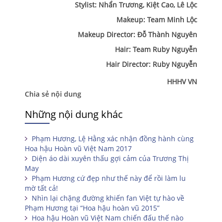
Stylist: Nhẩn Trương, Kiệt Cao, Lê Lộc
Makeup: Team Minh Lộc
Makeup Director: Đỗ Thành Nguyên
Hair: Team Ruby Nguyễn
Hair Director: Ruby Nguyễn
HHHV VN
Chia sẻ nội dung
Những nội dung khác
Phạm Hương, Lệ Hằng xác nhận đồng hành cùng
Hoa hậu Hoàn vũ Việt Nam 2017
Diện áo dài xuyên thấu gợi cảm của Trương Thị
May
Phạm Hương cứ đẹp như thế này để rồi làm lu
mờ tất cả!
Nhìn lại chặng đường khiến fan Việt tự hào về
Phạm Hương tại “Hoa hậu hoàn vũ 2015”
Hoa hậu Hoàn vũ Việt Nam chiến đấu thế nào