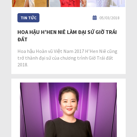
TIN TỨC
05/03/2018
HOA HẬU H’HEN NIÊ LÀM ĐẠI SỨ GIỜ TRÁI
ĐẤT
Hoa hậu Hoàn vũ Việt Nam 2017 H’Hen Niê cũng
trở thành đại sứ của chương trình Giờ Trái đất
2018.