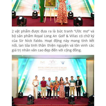
2 vật phẩm được đưa ra là bức tranh “Ước mơ” và
bộ sản phẩm Royal Long An Golf & Villas có chữ ký
của Sir Nick Faldo. Hoạt động này mang tính kết
nối, lan tỏa tinh thần thiện nguyện và tôn vinh các
giá trị nhân văn cao đẹp đến với cộng đồng.