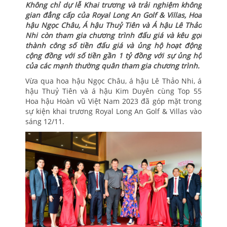
Không chỉ dự lễ Khai trương và trải nghiệm không
gian đẳng cấp của Royal Long An Golf & Villas, Hoa
hậu Ngọc Châu, Á hậu Thuỷ Tiên và Á hậu Lê Thảo
Nhi còn tham gia chương trình đấu giá và kêu gọi
thành công số tiền đấu giá và ủng hộ hoạt động
cộng đồng với số tiền gần 1 tỷ đồng với sự ủng hộ
của các mạnh thường quân tham gia chương trình.
Vừa qua hoa hậu Ngọc Châu, á hậu Lê Thảo Nhi, á
hậu Thuỷ Tiên và á hậu Kim Duyên cùng Top 55
Hoa hậu Hoàn vũ Việt Nam 2023 đã góp mặt trong
sự kiện khai trương Royal Long An Golf & Villas vào
sáng 12/11.