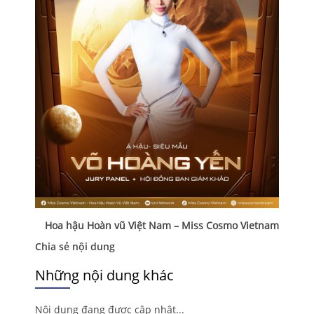
Hoa hậu Hoàn vũ Việt Nam – Miss Cosmo Vietnam
Chia sẻ nội dung
Những nội dung khác
Nội dung đang được cập nhật...