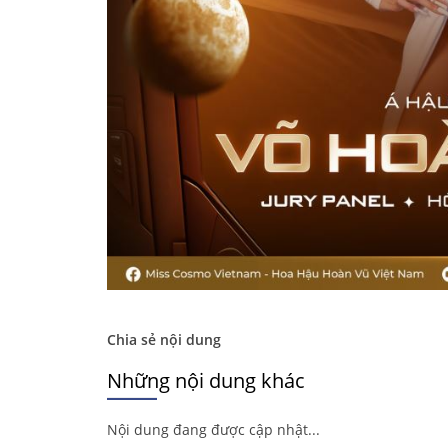
Chia sẻ nội dung
Những nội dung khác
Nội dung đang được cập nhật...