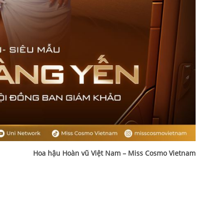
Hoa hậu Hoàn vũ Việt Nam – Miss Cosmo Vietnam