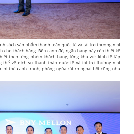
nh sách sản phẩm thanh toán quốc tế và tài trợ thương mại
ích cho khách hàng. Bên cạnh đó, ngân hàng này còn thiết kế
biệt theo từng nhóm khách hàng, từng khu vực kinh tế tập
g thể về dịch vụ thanh toán quốc tế và tài trợ thương mại
 lợi thế cạnh tranh, phòng ngừa rủi ro ngoại hối cũng như