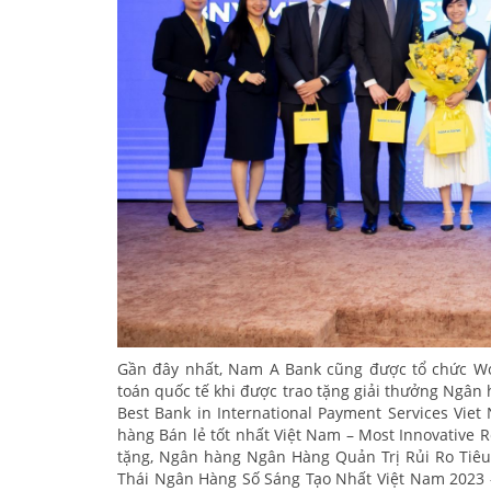
Gần đây nhất, Nam A Bank cũng được tổ chức Wo
toán quốc tế khi được trao tặng giải thưởng Ngân 
Best Bank in International Payment Services Vie
hàng Bán lẻ tốt nhất Việt Nam – Most Innovative 
tặng, Ngân hàng Ngân Hàng Quản Trị Rủi Ro Tiêu B
Thái Ngân Hàng Số Sáng Tạo Nhất Việt Nam 2023 - 