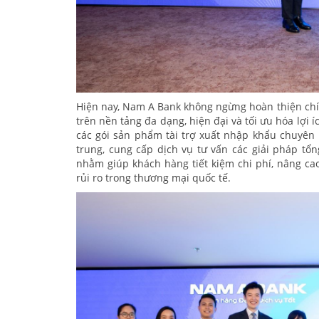
Hiện nay, Nam A Bank không ngừng hoàn thiện chí
trên nền tảng đa dạng, hiện đại và tối ưu hóa lợi 
các gói sản phẩm tài trợ xuất nhập khẩu chuyên 
trung, cung cấp dịch vụ tư vấn các giải pháp tổn
nhằm giúp khách hàng tiết kiệm chi phí, nâng cao
rủi ro trong thương mại quốc tế.